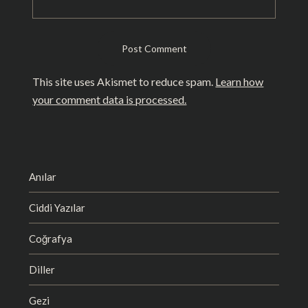
This site uses Akismet to reduce spam.
Learn how
your comment data is processed.
Anılar
Ciddi Yazılar
Coğrafya
Diller
Gezi