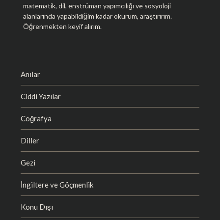
matematik, dil, enstrüman yapımcılığı ve sosyoloji
alanlarında yapabildiğim kadar okurum, araştırırım.
Öğrenmekten keyif alırım.
Anılar
Ciddi Yazılar
Coğrafya
Diller
Gezi
İngiltere ve Göçmenlik
Konu Dışı