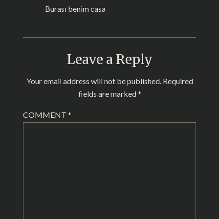
Burası benim casa
Leave a Reply
Your email address will not be published.
Required
fields are marked
*
COMMENT
*