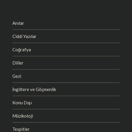
Anılar
Ciddi Yazılar
Coğrafya
Diller
Gezi
İngiltere ve Göçmenlik
Konu Dışı
Müzikoloji
Tespitler