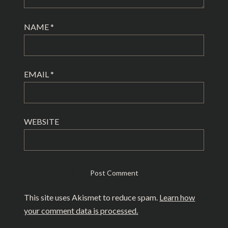
NAME
*
EMAIL
*
WEBSITE
This site uses Akismet to reduce spam.
Learn how
your comment data is processed.