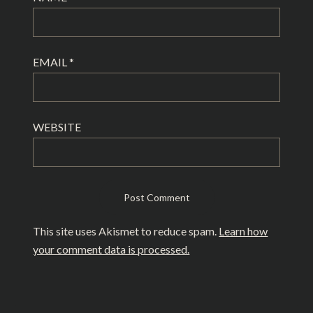
EMAIL
*
WEBSITE
This site uses Akismet to reduce spam.
Learn how
your comment data is processed.