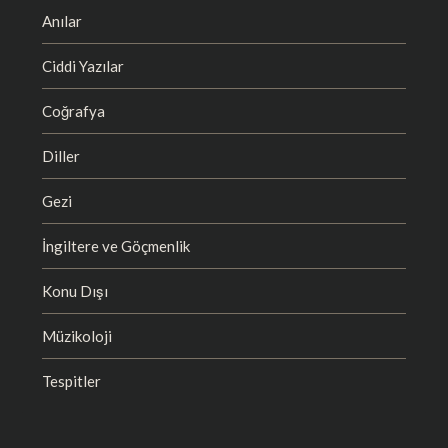
Anılar
Ciddi Yazılar
Coğrafya
Diller
Gezi
İngiltere ve Göçmenlik
Konu Dışı
Müzikoloji
Tespitler