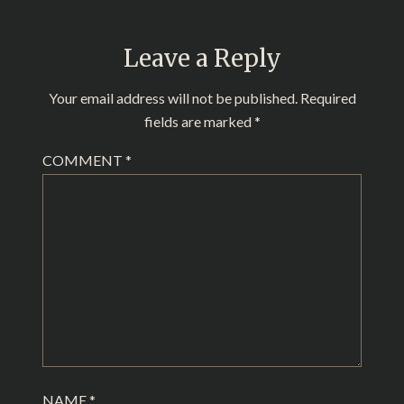
Leave a Reply
Your email address will not be published.
Required
fields are marked
*
COMMENT
*
NAME
*